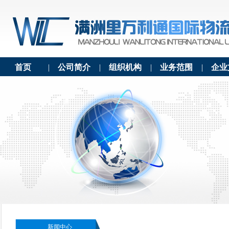
首页
|
公司简介
|
组织机构
|
业务范围
|
企业
新闻中心