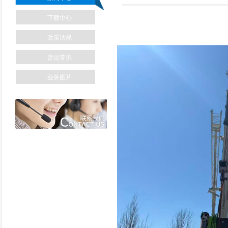
下载中心
政策法规
货运常识
业务图片